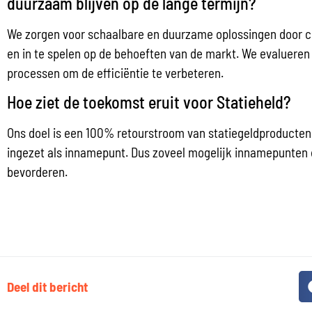
duurzaam blijven op de lange termijn?
We zorgen voor schaalbare en duurzame oplossingen door 
en in te spelen op de behoeften van de markt. We evalueren
processen om de efficiëntie te verbeteren.
Hoe ziet de toekomst eruit voor Statieheld?
Ons doel is een 100% retourstroom van statiegeldproducten.
ingezet als innamepunt. Dus zoveel mogelijk innamepunten 
bevorderen.
Deel dit bericht