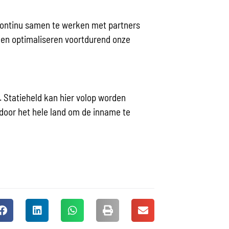
continu samen te werken met partners
 en optimaliseren voortdurend onze
 Statieheld kan hier volop worden
door het hele land om de inname te